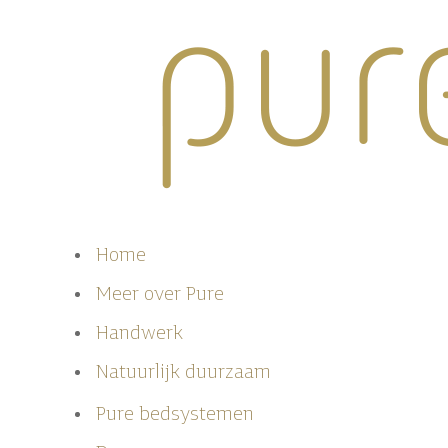
Home
Meer over
Pure
Handwerk
Natuurlijk duurzaam
Pure
bedsystemen