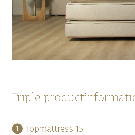
Triple productinformati
Topmattress 15