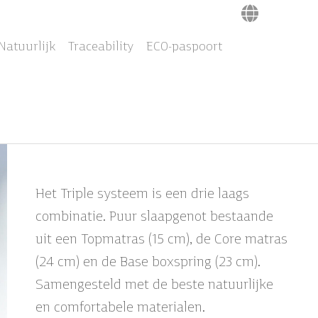
Natuurlijk
Traceability
ECO-paspoort
Het Triple systeem is een drie laags
combinatie. Puur slaapgenot bestaande
uit een Topmatras (15 cm), de Core matras
(24 cm) en de Base boxspring (23 cm).
Samengesteld met de beste natuurlijke
en comfortabele materialen.