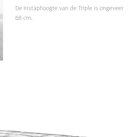
De instaphoogte van de Triple is ongeveer
68 cm.