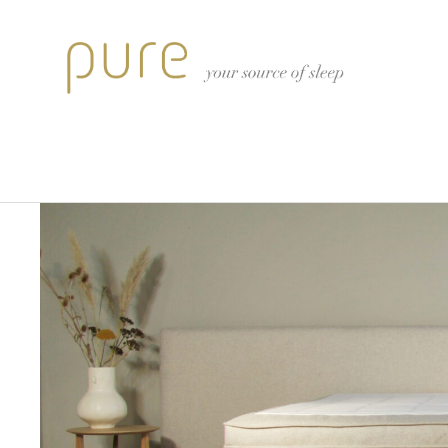
Pure Triple